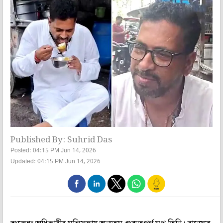
Published By: Suhrid Das
Posted: 04:15 PM Jun 14, 2026
Updated: 04:15 PM Jun 14, 2026