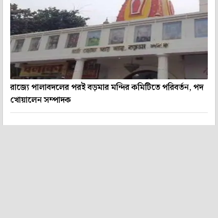
রাজ্যে পালাবদলের পরই বড়মার মন্দির কমিটিতে পরিবর্তন, পদ
খোয়ালেন সম্পাদক