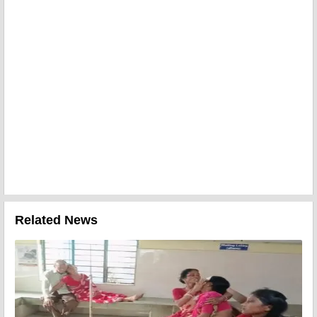
Related News