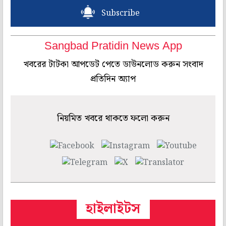
Subscribe
Sangbad Pratidin News App
খবরের টাটকা আপডেট পেতে ডাউনলোড করুন সংবাদ
প্রতিদিন অ্যাপ
নিয়মিত খবরে থাকতে ফলো করুন
হাইলাইটস