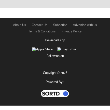
About Us
Contact Us
Subscribe
Advertise with us
Terms & Conditions
Privacy Policy
Download App
Follow us on
Copyright © 2026
Powered By :