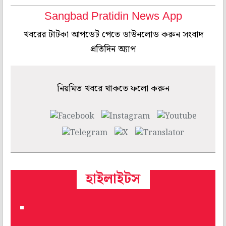
Sangbad Pratidin News App
খবরের টাটকা আপডেট পেতে ডাউনলোড করুন সংবাদ
প্রতিদিন অ্যাপ
নিয়মিত খবরে থাকতে ফলো করুন
হাইলাইটস