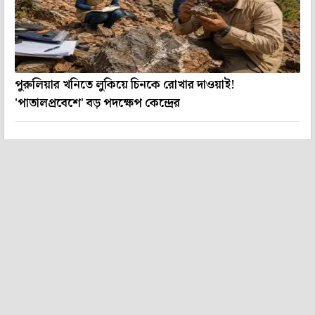
পুরুলিয়ার খনিতে লুকিয়ে চিনকে রোখার দাওয়াই!
'পাতালপ্রবেশে' বড় পদক্ষেপ কেন্দ্রের