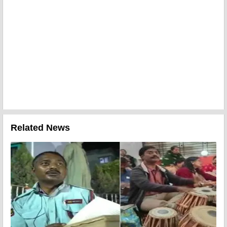
Related News