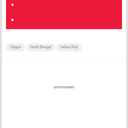
Siliguri
North Bengal
Indian Rail
ADVERTISEMENT