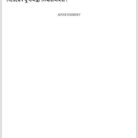
ADVERTISEMENT