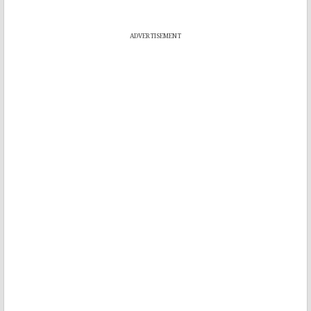
ADVERTISEMENT