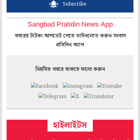
Subscribe
Sangbad Pratidin News App
খবরের টাটকা আপডেট পেতে ডাউনলোড করুন সংবাদ
প্রতিদিন অ্যাপ
নিয়মিত খবরে থাকতে ফলো করুন
হাইলাইটস