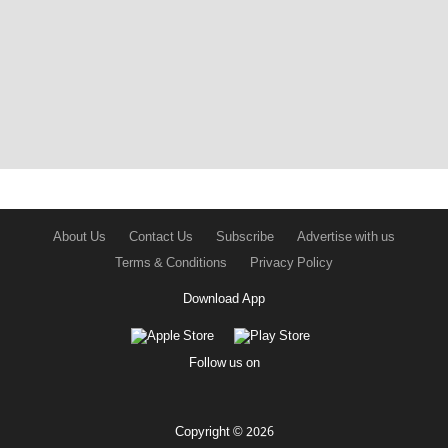
About Us
Contact Us
Subscribe
Advertise with us
Terms & Conditions
Privacy Policy
Download App
Follow us on
Copyright © 2026