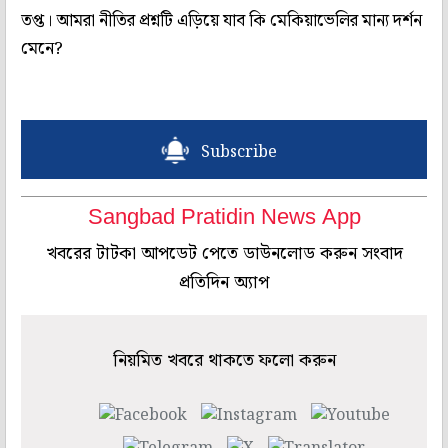
তপ্ত। আমরা নীতির প্রশ্নটি এড়িয়ে যাব কি মেকিয়াভেলির মান্য দর্শন
মেনে?
Subscribe
Sangbad Pratidin News App
খবরের টাটকা আপডেট পেতে ডাউনলোড করুন সংবাদ
প্রতিদিন অ্যাপ
নিয়মিত খবরে থাকতে ফলো করুন