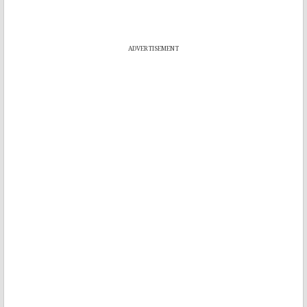
ADVERTISEMENT