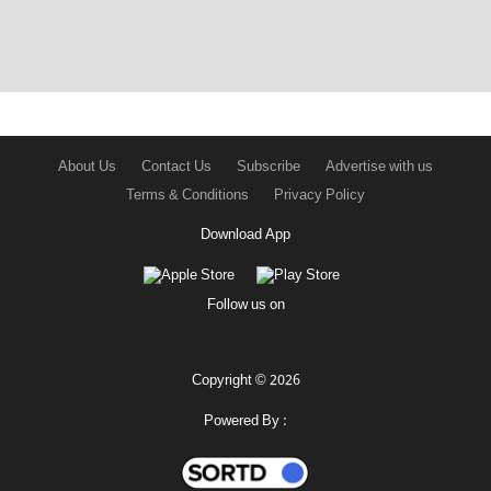
About Us
Contact Us
Subscribe
Advertise with us
Terms & Conditions
Privacy Policy
Download App
Follow us on
Copyright © 2026
Powered By :