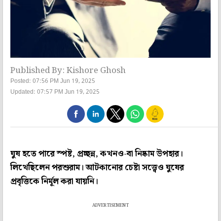
Published By: Kishore Ghosh
Posted: 07:56 PM Jun 19, 2025
Updated: 07:57 PM Jun 19, 2025
ঘুষ হতে পারে স্পষ্ট, প্রচ্ছন্ন, কখনও-বা নিষ্কাম উপহার।
লিখেছিলেন পরশুরাম। আটকানোর চেষ্টা সত্ত্বেও ঘুষের
প্রবৃত্তিকে নির্মূল করা যায়নি।
ADVERTISEMENT