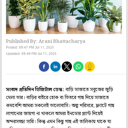
Published By: Arani Bhattacharya
Posted: 09:47 PM Jul 11, 2025
Updated: 09:49 PM Jul 11, 2025
সংবাদ প্রতিদিন ডিজিটাল ডেস্ক:
বাড়ি সাজাতে সবুজের জুড়ি
মেলা ভার। বাড়ির বাইরে হোক বা ভিতরে গাছ দিয়ে সাজাতে
কমবেশি আমরা সকলেই ভালোবাসি। অল্প পরিসরে, ফ্ল্যাটে গাছ
লাগানোর জায়গা না থাকলে আমরা ইনডোর প্ল্যান্ট দিয়েই
অন্দরসজ্জা সারি। কিন্তু এমন কিছু গাছ এই তালিকায় থাকে যা