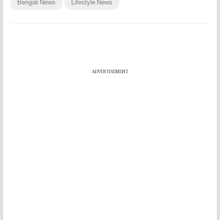
Bengali News
Lifestyle News
ADVERTISEMENT