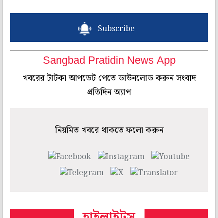
Subscribe
Sangbad Pratidin News App
খবরের টাটকা আপডেট পেতে ডাউনলোড করুন সংবাদ
প্রতিদিন অ্যাপ
নিয়মিত খবরে থাকতে ফলো করুন
হাইলাইটস