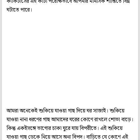
ক্যাকটাসের এই কাঁটা পরোক্ষভাবে আপনার মানসিক শান্তিতে বিঘ্ন
ঘটাতে পারে।
আমরা অনেকেই শুকিয়ে যাওয়া গাছ দিয়ে ঘর সাজাই। শুকিয়ে
যাওয়া নানা ধরণের গাছ আমাদের ঘরের কোণে রাখলে শোভা বাড়ে।
কিন্তু একইসঙ্গে ভাগ্যের চাকা ঘুরে যায় বিপরীতে। এই শুকিয়ে
যাওয়া গাছ ডেকে নিয়ে আসে অন্য বিপদ। বাড়িতে যে কোণে এই