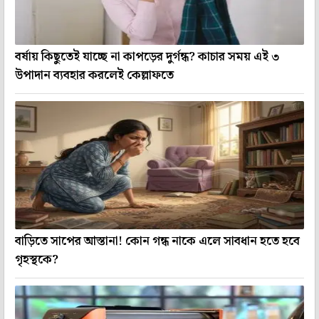
বর্ষায় কিছুতেই যাচ্ছে না কাপড়ের দুর্গন্ধ? কাচার সময় এই ৩
উপাদান ব্যবহার করলেই কেল্লাফতে
বাড়িতে সাপের আস্তানা! কোন গন্ধ নাকে এলে সাবধান হতে হবে
গৃহস্থকে?