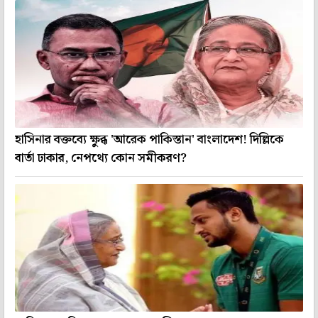
হাসিনার বক্তব্যে ক্ষুব্ধ 'আরেক পাকিস্তান' বাংলাদেশ! দিল্লিকে
বার্তা ঢাকার, নেপথ্যে কোন সমীকরণ?