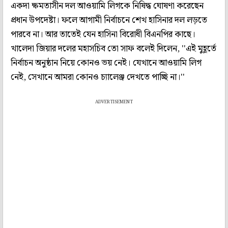
একদা ক্ষমতাসীন দল আওয়ামি লিগকে নিষিদ্ধ ঘোষণা করেছেন
প্রধান উপদেষ্টা। ফলে আগামী নির্বাচনে শেখ হাসিনার দল লড়তে
পারবে না। আর তাতেই যেন হাসিনা বিরোধী বিএনপির কাছে।
খালেদা জিয়ার দলের মহাসচিব তো সাফ বলেই দিলেন, ''এই মুহূর্তে
নির্বাচন অনুষ্ঠান নিয়ে কোনও ভয় নেই। যেখানে আওয়ামি লিগ
নেই, সেখানে আমরা কোনও চ্যালেঞ্জ দেখতে পাচ্ছি না।''
ADVERTISEMENT