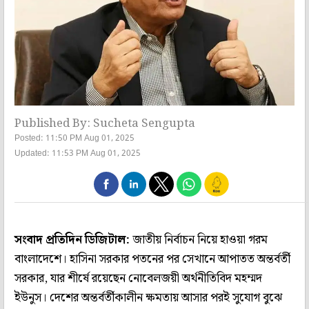
Published By: Sucheta Sengupta
Posted: 11:50 PM Aug 01, 2025
Updated: 11:53 PM Aug 01, 2025
সংবাদ প্রতিদিন ডিজিটাল:
জাতীয় নির্বাচন নিয়ে হাওয়া গরম
বাংলাদেশে। হাসিনা সরকার পতনের পর সেখানে আপাতত অন্তর্বর্তী
সরকার, যার শীর্ষে রয়েছেন নোবেলজয়ী অর্থনীতিবিদ মহম্মদ
ইউনুস। দেশের অন্তর্বর্তীকালীন ক্ষমতায় আসার পরই সুযোগ বুঝে