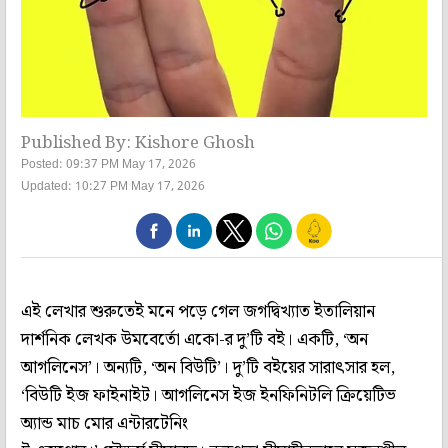
Published By: Kishore Ghosh
Posted: 09:37 PM May 17, 2026
Updated: 10:27 PM May 17, 2026
এই লেখার শুরুতেই মনে পড়ে গেল জগদ্বিখ‌্যাত ইতালিয়ান
দার্শনিক লেখক উমবের্তো একো-র দু’টি বই। একটি, ‘অন
আগলিনেস’। অন্যটি, ‘অন বিউটি’। দু’টি বইয়ের সারাৎসার হল,
‘বিউটি ইজ ফাইনাইট। আগলিনেস ইজ ইনফিনিটলি ক্রিয়েটিভ
অ্যান্ড মাচ মোর এন্টারটেনিং