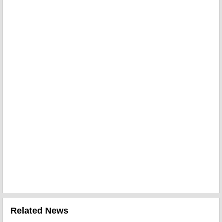
Related News