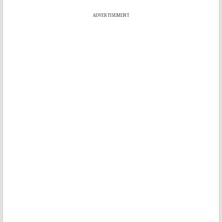
ADVERTISEMENT