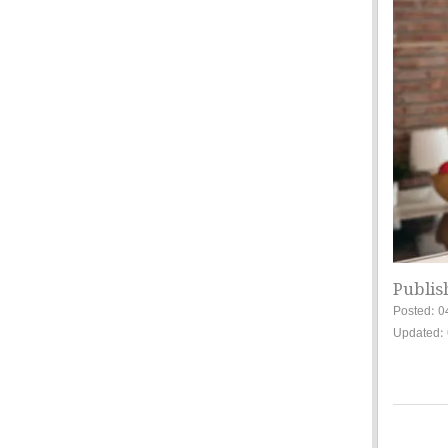
Publis
Posted: 0
Updated: