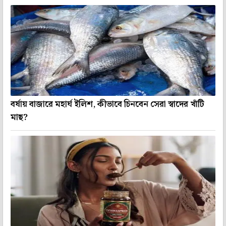
বর্ষায় বাজারে মহার্ঘ ইলিশ, কীভাবে চিনবেন সেরা স্বাদের খাঁটি
মাছ?