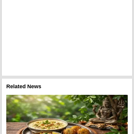
Related News