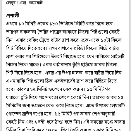
লেবুর খোসা- কয়েকটা
প্রণালী
প্রথমে ১০ মিনিট ওভেন ১৮০ ডিগ্রিতে প্রিহিট করে নিতে হবে।
তারপর বাকলাভা তৈরির পাত্রের আকারে ফিলো শিটগুলো কেটে
নিন। এবার বেকিং ট্রেতে বাটার ব্রাশ করে একে-একে ১০টা ফিলো
শিট বিছিয়ে দিতে হবে। লক্ষ্য রাখবেন প্রতিটা ফিলো শিটে বাটার
ব্রাশ করার পর শিটগুলো উলটে বিছাতে হবে, যেন বাটারের সাইডটি
নিচের দিকে থাকে। এবার কাঠবাদাম কুঁচি ছড়িয়ে আবার ফিলো
শিট দিয়ে দিতে হবে। এবার এর উপর হালকা করে বাটার দিয়ে দিন।
এখন বাকি শিটগুলো ঠিক একইভাবেই ব্রাশ করে বিছিয়ে দিতে
হবে। তারপর ১৫ মিনিট ওভেনে বেক করুন। ১৫ মিনিট পর
ধারালো ছুড়ি দিয়ে পছন্দমতো শেপে কেটে নিন। তারপর আবার ১৫
মিনিটের জন্য ওভেনে বেক করে নিতে হবে। এতে উপরের লেয়ারটি
গোল্ডেন ব্রাউন রঙের হবে। ১৫ মিনিট পর আবার শেপ অনুযায়ী
কেটে নিন এবং ২ ঘন্টা ধরে ঠাণ্ডা হতে দিন। এই সময়ের মধ্যে আবার
চিনির শিরা তৈরি করে ফেলুন। শিরা তৈরি করতে ১ কাপ চিনি ও ১