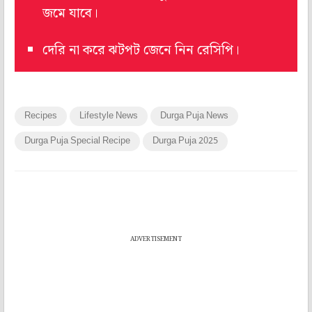
জমে যাবে।
দেরি না করে ঝটপট জেনে নিন রেসিপি।
Recipes
Lifestyle News
Durga Puja News
Durga Puja Special Recipe
Durga Puja 2025
ADVERTISEMENT