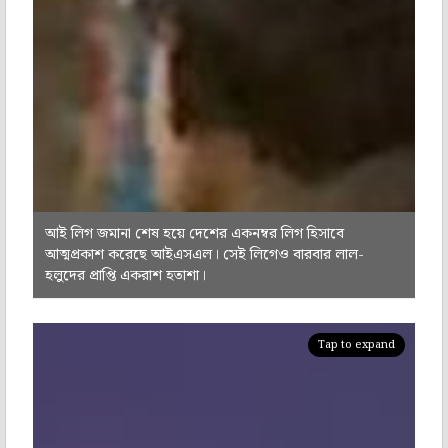
আই লিগ জমানা শেষ হয়ে দেশের একনম্বর লিগ হিসাবে
আত্মপ্রকাশ করেছে আইএসএল। সেই লিগেও বারবার লাল-
হলুদের প্রাপ্তি একরাশ হতাশা।
Tap to expand