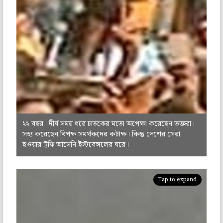
২২ বছর। দীর্ঘ সময় ধরে চাতকের মতো অপেক্ষা করেছেন ভক্তরা।
সহ্য করেছেন বিপক্ষ সমর্থকদের কটাক্ষ। কিন্তু দেশের সেরা
হওয়ার ট্রফি আসেনি ইস্টবেঙ্গলের ঘরে।
Tap to expand