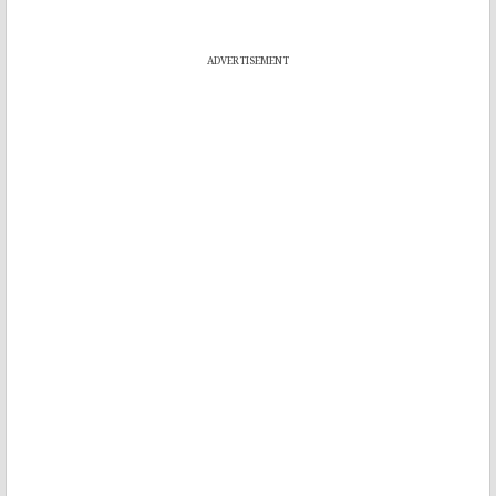
ADVERTISEMENT