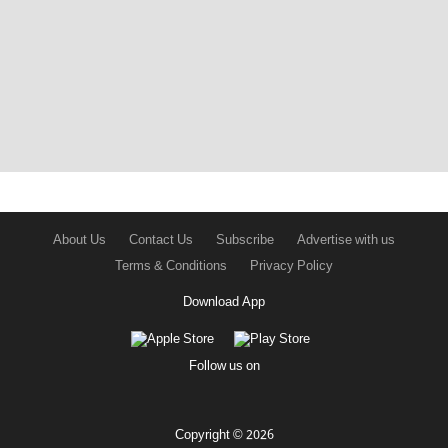
About Us
Contact Us
Subscribe
Advertise with us
Terms & Conditions
Privacy Policy
Download App
Follow us on
Copyright © 2026