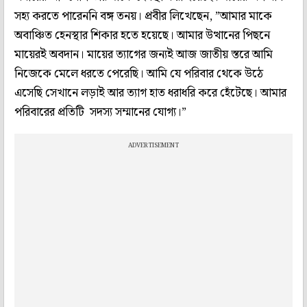
সহ্য করতে পারেননি বঙ্গ তনয়। প্রবীর লিখেছেন, ”আমার মাকে
অবাঞ্চিত হেনস্থার শিকার হতে হয়েছে। আমার উত্থানের পিছনে
মায়েরই অবদান। মায়ের ত্যাগের জন্যই আজ জাতীয় স্তরে আমি
নিজেকে মেলে ধরতে পেরেছি। আমি যে পরিবার থেকে উঠে
এসেছি সেখানে লড়াই আর ত্যাগ হাত ধরাধরি করে হেঁটেছে। আমার
পরিবারের প্রতিটি সদস্য সম্মানের যোগ্য।”
ADVERTISEMENT