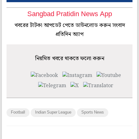
Sangbad Pratidin News App
খবরের টাটকা আপডেট পেতে ডাউনলোড করুন সংবাদ
প্রতিদিন অ্যাপ
নিয়মিত খবরে থাকতে ফলো করুন
Football
Indian Super League
Sports News