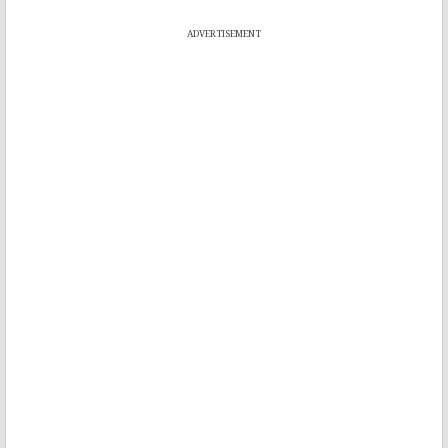
ADVERTISEMENT