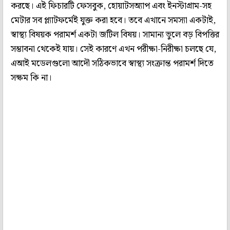
করছে। এই ফিচারটি ফেসবুক, হোয়াটসঅ্যাপ এবং ইনস্টাগ্রাম-সহ
মেটার সব প্ল্যাটফর্মেই যুক্ত করা হবে। তবে এখানে সমস্যা একটাই,
স্বাস্থ্য বিষয়ক পরামর্শ একটা জটিল বিষয়। সামান্য ভুলে বড় বিপত্তির
সম্ভাবনা থেকেই যায়। সেই কারণে এখন পরীক্ষা-নিরীক্ষা চলছে যে,
এআই মডেলগুলো আদৌ সঠিকভাবে স্বাস্থ্য সংক্রান্ত পরামর্শ দিতে
সক্ষম কি না।