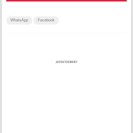
WhatsApp
Facebook
ADVERTISEMENT