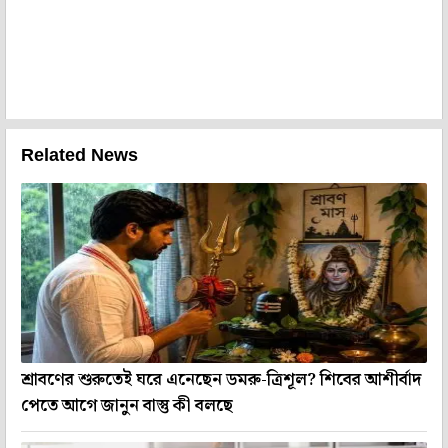
Related News
শ্রাবণের শুরুতেই ঘরে এনেছেন ডমরু-ত্রিশূল? শিবের আশীর্বাদ
পেতে আগে জানুন বাস্তু কী বলছে