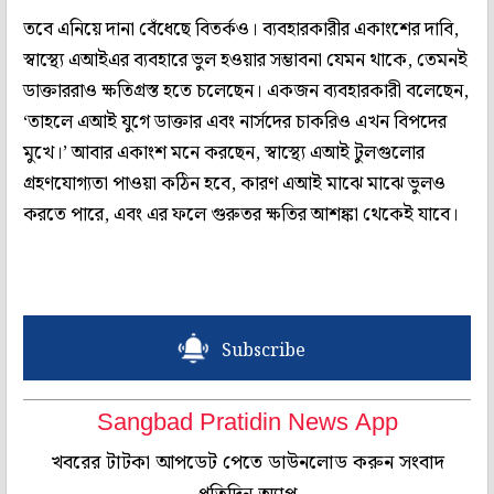
তবে এনিয়ে দানা বেঁধেছে বিতর্কও। ব্যবহারকারীর একাংশের দাবি,
স্বাস্থ্যে এআইএর ব্যবহারে ভুল হওয়ার সম্ভাবনা যেমন থাকে, তেমনই
ডাক্তাররাও ক্ষতিগ্রস্ত হতে চলেছেন। একজন ব্যবহারকারী বলেছেন,
‘তাহলে এআই যুগে ডাক্তার এবং নার্সদের চাকরিও এখন বিপদের
মুখে।’ আবার একাংশ মনে করছেন, স্বাস্থ্যে এআই টুলগুলোর
গ্রহণযোগ্যতা পাওয়া কঠিন হবে, কারণ এআই মাঝে মাঝে ভুলও
করতে পারে, এবং এর ফলে গুরুতর ক্ষতির আশঙ্কা থেকেই যাবে।
Subscribe
Sangbad Pratidin News App
খবরের টাটকা আপডেট পেতে ডাউনলোড করুন সংবাদ