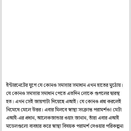
ইন্টারনেটের যুগে যে কোনও সমস্যার সমাধান এখন হাতের মুঠোয়।
যে কোনও সমস্যার সমাধান পেতে এতদিন লোকে গুগলের দ্বারস্থ
হত। এখন সেই জায়গাটা দিয়েছে এআই। যে কোনও প্রশ্ন করলেই
নিমেষে মেলে উত্তর। এবার মিলবে স্বাস্থ্য সংক্রান্ত পরামর্শও! মেটা
এআই-এর প্রধান, আলেকজান্ডার ওয়াং জানান, তাঁরা এবার এআই
মডেলগুলো ব্যবহার করে স্বাস্থ্য বিষয়ক পরামর্শ দেওয়ার পরিকল্পনা