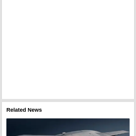
Related News