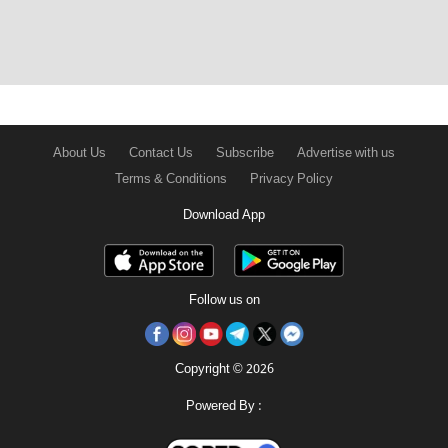
About Us
Contact Us
Subscribe
Advertise with us
Terms & Conditions
Privacy Policy
Download App
Follow us on
Copyright © 2026
Powered By :