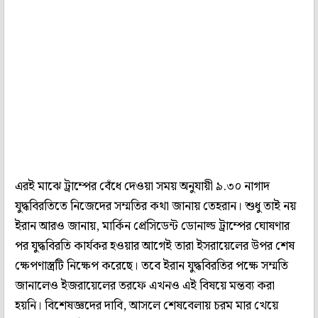
এরই মাঝে ট্রাম্পের বেঁধে দেওয়া সময় অনুযায়ী ৯.৩০ নাগাদ
যুদ্ধবিরতিতে নিজেদের সম্মতির কথা জানায় তেহরান। শুধু তাই নয়
ইরান আরও জানায়, মার্কিন প্রেসিডেন্ট ডোনাল্ড ট্রাম্পের ঘোষণার
পর যুদ্ধবিরতি কার্যকর হওয়ার আগেই তারা ইসরায়েলের উপর শেষ
ক্ষেপণাস্ত্রটি নিক্ষেপ করেছে। তবে ইরান যুদ্ধবিরতির পক্ষে সম্মতি
জানালেও ইজরায়েলের তরফে এখনও এই বিষয়ে মন্তব্য করা
হয়নি। বিশেষজ্ঞদের দাবি, আসলে শেষবেলায় চরম মার খেয়ে