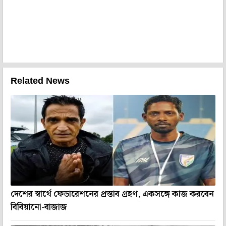
Related News
দেশের স্বার্থে ফেডারেশনের প্রস্তাব গ্রহণ, একসঙ্গে কাজ করবেন
বিবিয়ানো-বাজাজ