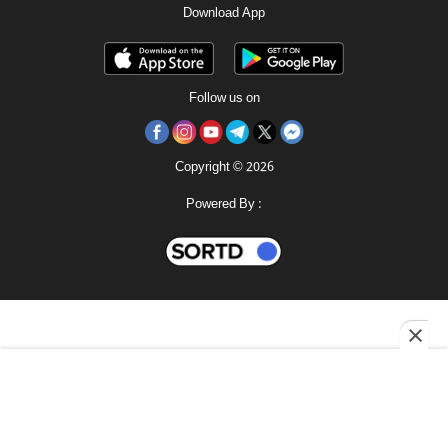
Download App
Follow us on
Copyright © 2026
Powered By :
ই পেপার
মহানগর
শোনো
রোববার