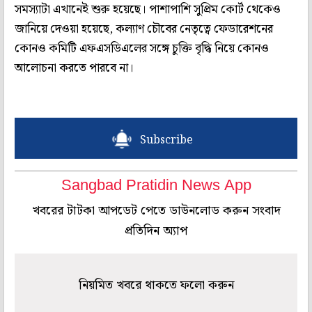
সমস্যাটা এখানেই শুরু হয়েছে। পাশাপাশি সুপ্রিম কোর্ট থেকেও
জানিয়ে দেওয়া হয়েছে, কল্যাণ চৌবের নেতৃত্বে ফেডারেশনের
কোনও কমিটি এফএসডিএলের সঙ্গে চুক্তি বৃদ্ধি নিয়ে কোনও
আলোচনা করতে পারবে না।
Subscribe
Sangbad Pratidin News App
খবরের টাটকা আপডেট পেতে ডাউনলোড করুন সংবাদ
প্রতিদিন অ্যাপ
নিয়মিত খবরে থাকতে ফলো করুন