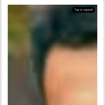
Tap to expand