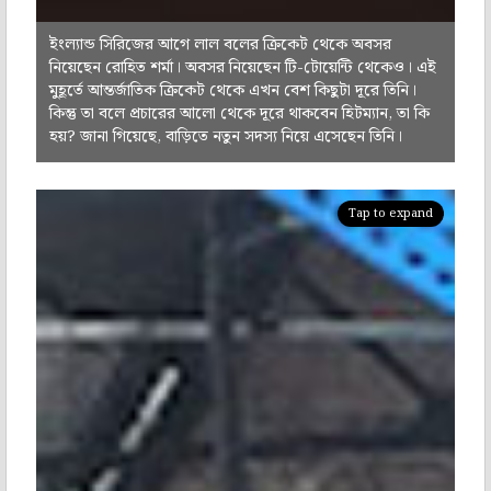
ইংল্যান্ড সিরিজের আগে লাল বলের ক্রিকেট থেকে অবসর
নিয়েছেন রোহিত শর্মা। অবসর নিয়েছেন টি-টোয়েন্টি থেকেও। এই
মুহূর্তে আন্তর্জাতিক ক্রিকেট থেকে এখন বেশ কিছুটা দূরে তিনি।
কিন্তু তা বলে প্রচারের আলো থেকে দূরে থাকবেন হিটম্যান, তা কি
হয়? জানা গিয়েছে, বাড়িতে নতুন সদস্য নিয়ে এসেছেন তিনি।
Tap to expand